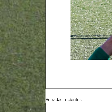
Entradas recientes