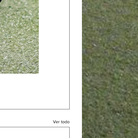
Ver todo