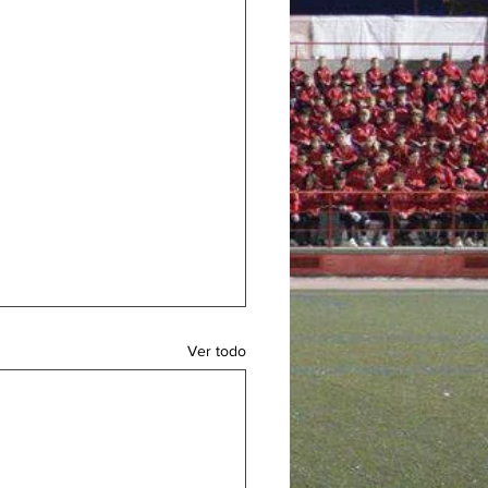
Ver todo