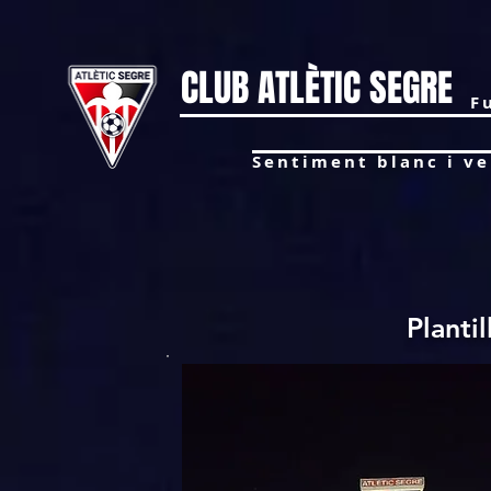
CLUB ATLÈTIC SEGRE
F
Sentiment blanc i ver
Plantil