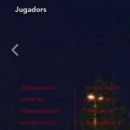
Jugadors
CRSTIAN GARCIA
MARCEL NAVÉS
CHERIF BA
GUIFRÉ ORDEIG
FERNANDO BASTO
ORIOL PALAU
ALVARO CANELA
RUBEN PALLEJÀ