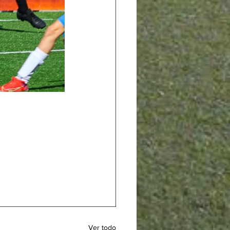
Ver todo