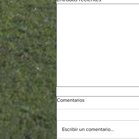
Comentarios
Escribir un comentario...