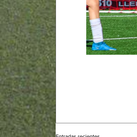
Entradas recientes